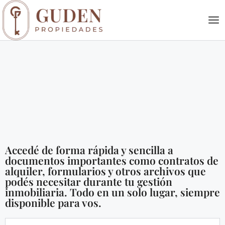
Accedé de forma rápida y sencilla a
documentos importantes como contratos de
alquiler, formularios y otros archivos que
podés necesitar durante tu gestión
inmobiliaria. Todo en un solo lugar, siempre
disponible para vos.