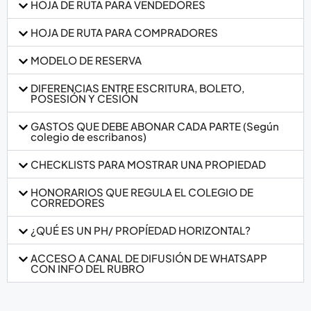
HOJA DE RUTA PARA VENDEDORES
HOJA DE RUTA PARA COMPRADORES
MODELO DE RESERVA
DIFERENCIAS ENTRE ESCRITURA, BOLETO,
POSESIÓN Y CESIÓN
GASTOS QUE DEBE ABONAR CADA PARTE (Según
colegio de escribanos)
CHECKLISTS PARA MOSTRAR UNA PROPIEDAD
HONORARIOS QUE REGULA EL COLEGIO DE
CORREDORES
¿QUÉ ES UN PH/ PROPÍEDAD HORIZONTAL?
ACCESO A CANAL DE DIFUSIÓN DE WHATSAPP
CON INFO DEL RUBRO