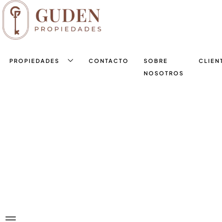
PROPIEDADES
CONTACTO
SOBRE
CLIEN
NOSOTROS