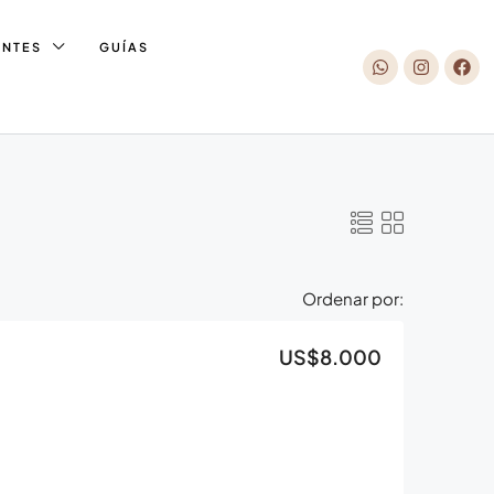
ENTES
GUÍAS
Ordenar por:
US$8.000