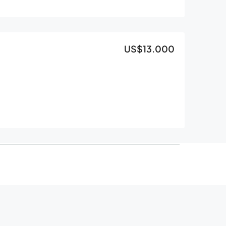
US$13.000