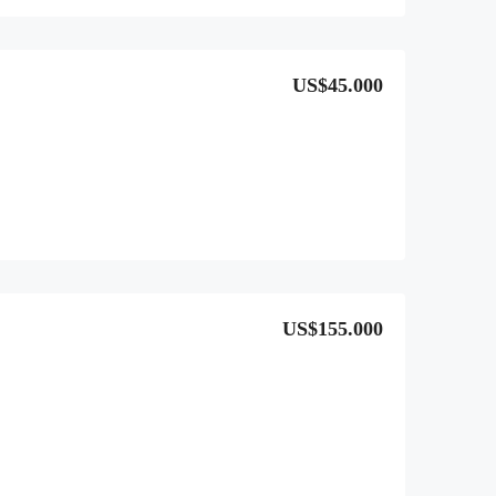
US$45.000
US$155.000