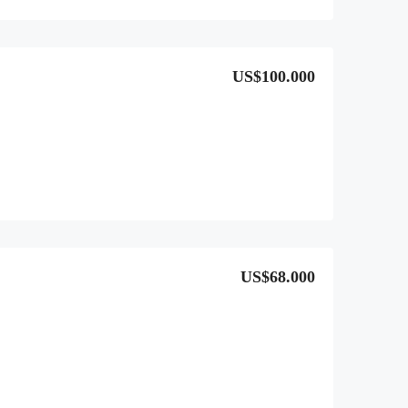
US$100.000
US$68.000