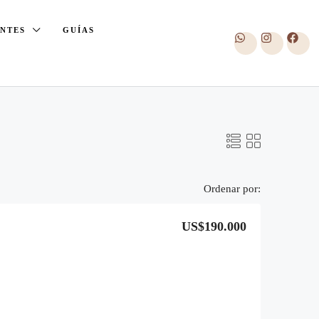
ENTES
GUÍAS
Ordenar por:
US$190.000