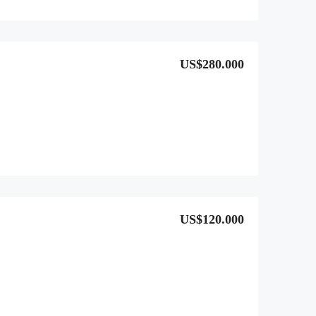
US$280.000
US$120.000