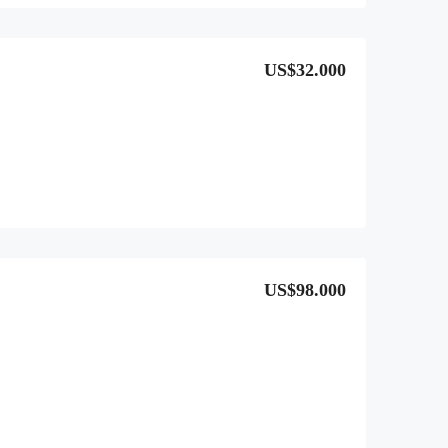
US$32.000
US$98.000