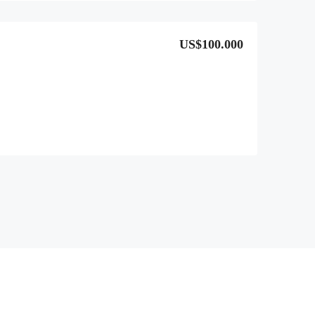
US$100.000