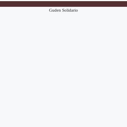
Guden Solidario