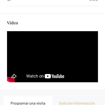
Video
Programar una visita
Solicitar Información