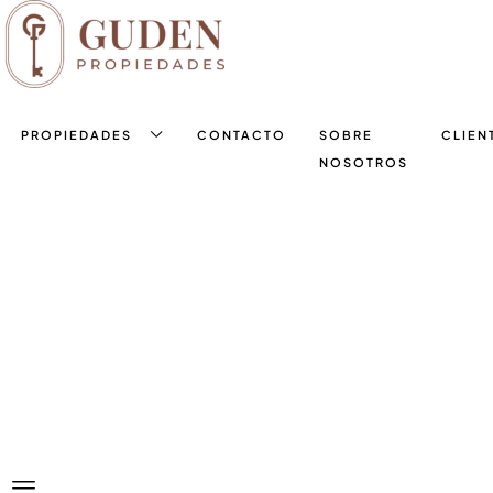
PROPIEDADES
CONTACTO
SOBRE
CLIEN
NOSOTROS