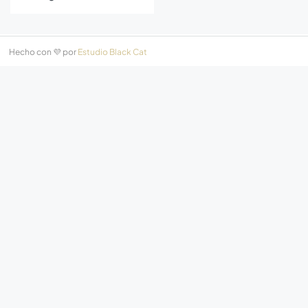
Hecho con 💜 por
Estudio Black Cat