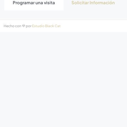
Programar una visita
Solicitar Información
Hecho con 💜 por
Estudio Black Cat