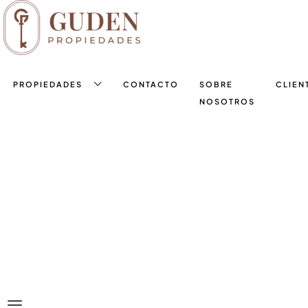
PROPIEDADES
CONTACTO
SOBRE
CLIEN
NOSOTROS