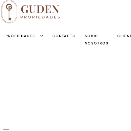
PROPIEDADES
CONTACTO
SOBRE
CLIEN
NOSOTROS