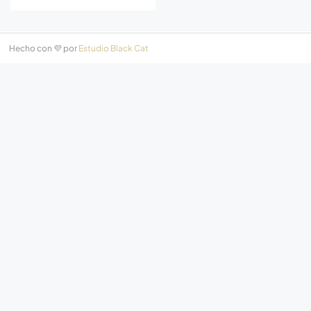
Hecho con 💜 por
Estudio Black Cat