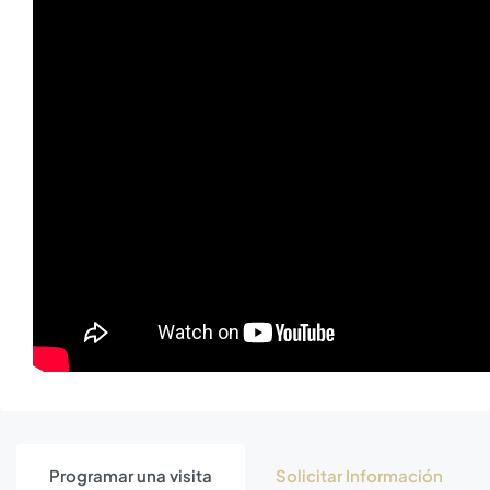
Programar una visita
Solicitar Información