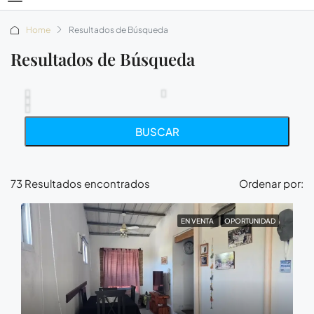
Home
Resultados de Búsqueda
Resultados de Búsqueda
BUSCAR
73 Resultados encontrados
Ordenar por:
EN VENTA
OPORTUNIDAD