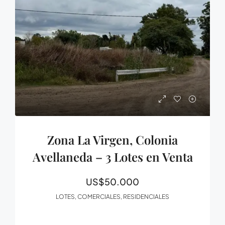
Zona La Virgen, Colonia
Avellaneda – 3 Lotes en Venta
US$50.000
LOTES, COMERCIALES, RESIDENCIALES