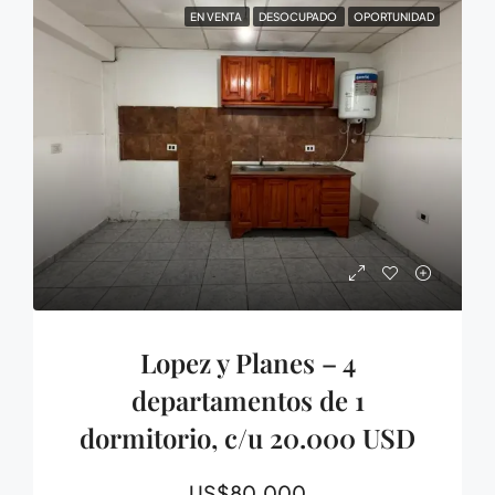
EN VENTA
DESOCUPADO
OPORTUNIDAD
Lopez y Planes – 4
departamentos de 1
dormitorio, c/u 20.000 USD
US$80.000