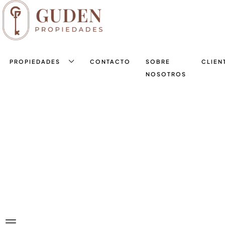
PROPIEDADES
CONTACTO
SOBRE
CLIEN
NOSOTROS