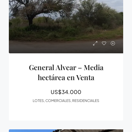
General Alvear – Media
hectárea en Venta
US$34.000
LOTES, COMERCIALES, RESIDENCIALES