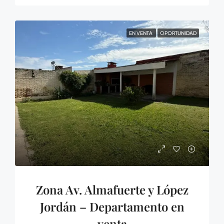
EN VENTA
OPORTUNIDAD
Zona Av. Almafuerte y López
Jordán – Departamento en
venta