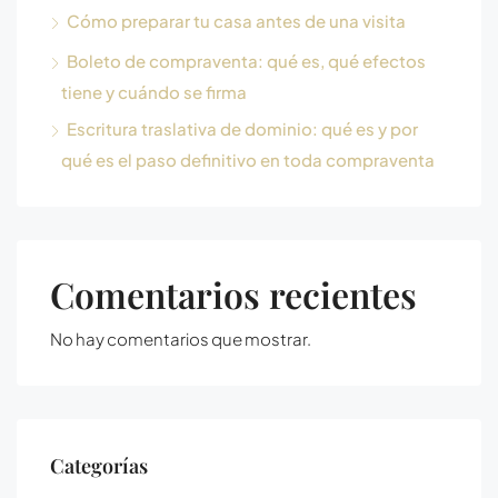
Cómo preparar tu casa antes de una visita
Boleto de compraventa: qué es, qué efectos
tiene y cuándo se firma
Escritura traslativa de dominio: qué es y por
qué es el paso definitivo en toda compraventa
Comentarios recientes
No hay comentarios que mostrar.
Categorías