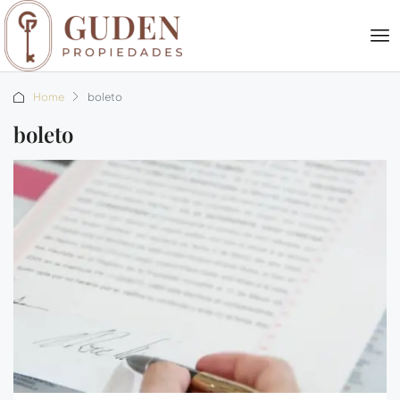
Home
boleto
boleto