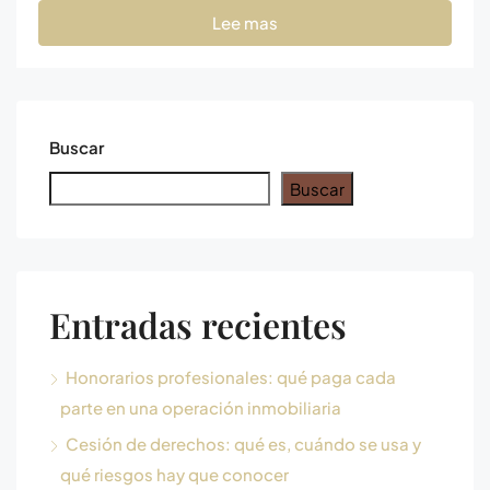
Lee mas
Buscar
Buscar
Entradas recientes
Honorarios profesionales: qué paga cada
parte en una operación inmobiliaria
Cesión de derechos: qué es, cuándo se usa y
qué riesgos hay que conocer