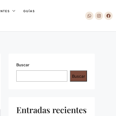
ENTES
GUÍAS
Buscar
Buscar
Entradas recientes