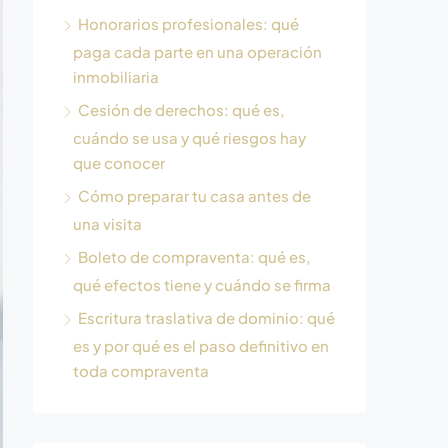
Honorarios profesionales: qué
paga cada parte en una operación
inmobiliaria
Cesión de derechos: qué es,
cuándo se usa y qué riesgos hay
que conocer
Cómo preparar tu casa antes de
una visita
Boleto de compraventa: qué es,
qué efectos tiene y cuándo se firma
Escritura traslativa de dominio: qué
es y por qué es el paso definitivo en
toda compraventa