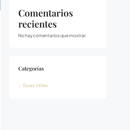
Comentarios
recientes
No hay comentarios que mostrar.
Categorías
Guias Utiles