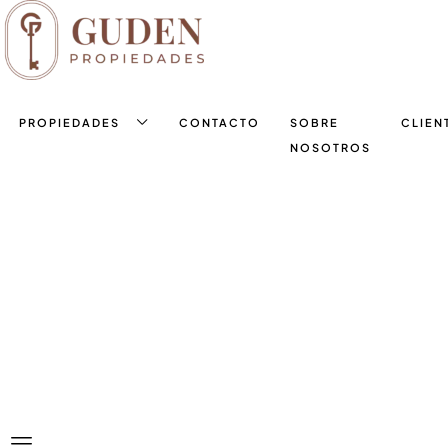
PROPIEDADES
CONTACTO
SOBRE
CLIEN
NOSOTROS