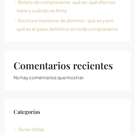
Boleto de compraventa: qué es, qué efectos
tiene y cuándo se firma
Escritura traslativa de dominio: qué es y por
qué es el paso definitivo en toda compraventa
Comentarios recientes
No hay comentarios que mostrar.
Categorías
Guias Utiles