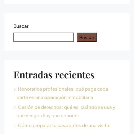
Buscar
Buscar
Entradas recientes
Honorarios profesionales: qué paga cada
parte en una operación inmobiliaria
Cesión de derechos: qué es, cuándo se usa y
qué riesgos hay que conocer
Cómo preparar tu casa antes de una visita