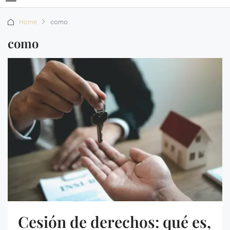
Home
como
como
Cesión de derechos: qué es,