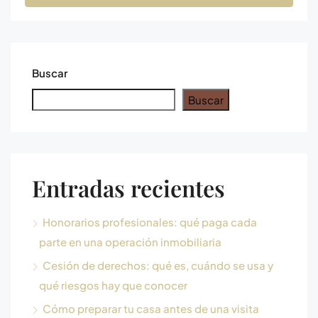
Buscar
Buscar
Entradas recientes
Honorarios profesionales: qué paga cada
parte en una operación inmobiliaria
Cesión de derechos: qué es, cuándo se usa y
qué riesgos hay que conocer
Cómo preparar tu casa antes de una visita