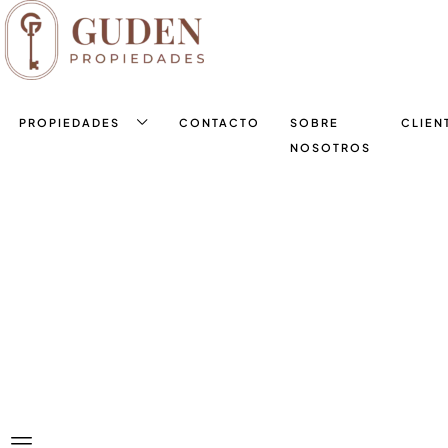
PROPIEDADES
CONTACTO
SOBRE
CLIEN
NOSOTROS