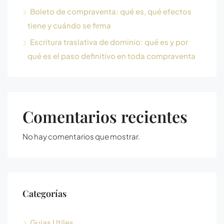
Boleto de compraventa: qué es, qué efectos
tiene y cuándo se firma
Escritura traslativa de dominio: qué es y por
qué es el paso definitivo en toda compraventa
Comentarios recientes
No hay comentarios que mostrar.
Categorías
Guias Utiles