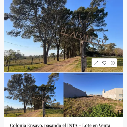
Colonia Ensayo, pasando el INTA – Lote en Venta