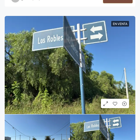
EN VENTA