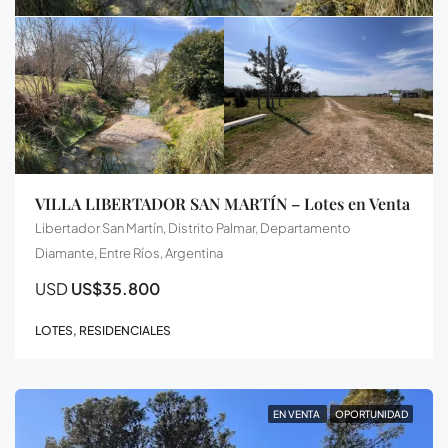
VILLA LIBERTADOR SAN MARTÍN – Lotes en Venta
Libertador San Martín, Distrito Palmar, Departamento
Diamante, Entre Ríos, Argentina
USD
US$35.800
LOTES, RESIDENCIALES
EN VENTA
OPORTUNIDAD